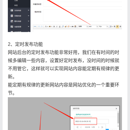
2、定时发布功能
网站后台的定时发布功能非常好用，我们在有时间的时
候多编辑一些内容，设置好定时发布，没时间的时候就
不用管它，这样就可以实现网站内容能定期有规律的更
新。
能定期有规律的更新网站内容是网站优化的一个重要环
节。