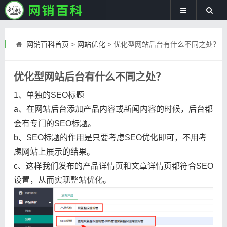
网销百科首页
>
网站优化
>
优化型网站后台有什么不同之处？
优化型网站后台有什么不同之处？
1、单独的SEO标题
a、在网站后台添加产品内容或新闻内容的时候，后台都
会有专门的SEO标题。
b、SEO标题的作用是只要考虑SEO优化即可，不用考
虑网站上展示的结果。
c、这样我们发布的产品详情页和文章详情页都符合SEO
设置，从而实现整站优化。