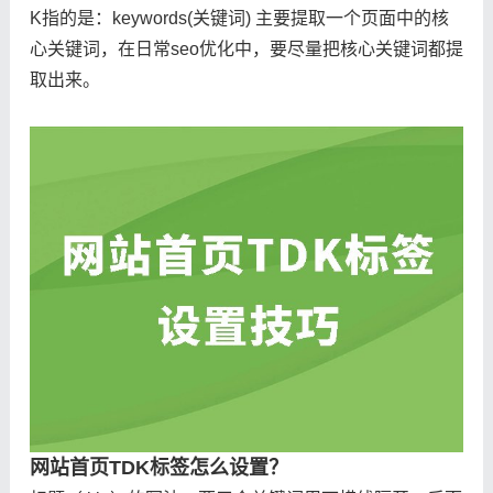
K指的是：keywords(关键词) 主要提取一个页面中的核
心关键词，在日常seo优化中，要尽量把核心关键词都提
取出来。
网站首页TDK标签怎么设置？