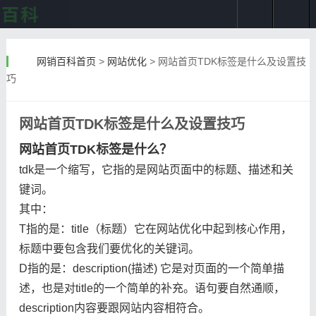
网销百科首页
>
网站优化
>
网站首页TDK标签是什么及设置技
巧
网站首页TDK标签是什么及设置技巧
网站首页TDK标签是什么？
tdk是一个缩写，它指的是网站页面中的标题、描述和关
键词。
其中：
T指的是：title（标题）它在网站优化中起到核心作用，
标题中要包含我们要优化的关键词。
D指的是：description(描述) 它是对页面的一个简单描
述，也是对title的一个简单的补充。语句要自然通顺，
description内容要跟网站内容相符合。