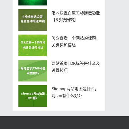
怎么设置百度主动推送功能
【6系统网站】
怎么查看一个网站的标题、
关键词和描述
网站首页TDK标签是什么及
设置技巧
Sitemap网站地图是什么，
对seo有什么好处