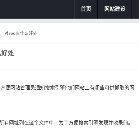
首页
网站建设
么，对seo有什么好处
么好处
分。可方便网站管理员通知搜索引擎他们网站上有哪些可供抓取的网
站的所有网址列在这个文件中，为了方便搜索引擎发现并收录的。