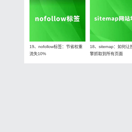
19、nofollow标签：节省权重
18、sitemap：如何
流失10%
擎抓取到所有页面