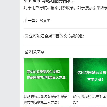
sitemap 网站地图分两种
：
用于用户导航和搜索引擎收录。对于搜索引擎收录，可使
上一篇：
没有了
您可能还会对下面的文章感兴趣：
相关文章
网站的收录量怎么提高？提高
优化型网站后台有什么
网站内容收录三大方法：
处？