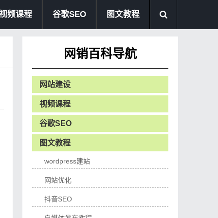
视频课程
谷歌SEO
图文教程
网销百科导航
网站建设
视频课程
谷歌SEO
图文教程
wordpress建站
网站优化
抖音SEO