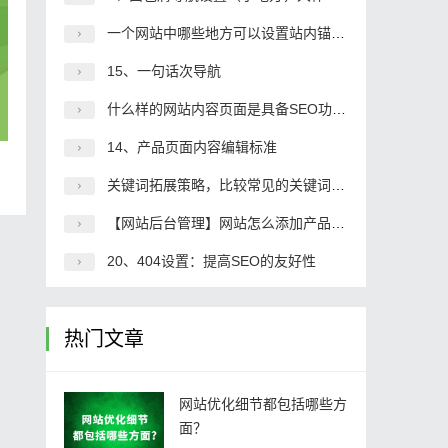
一个网站中哪些地方可以设置站内锚文本
15、一句话次导航
什么样的网站内容页面是具备SEO功能的页面
14、产品页面内容编辑标准
关键词拓展策略，比较常见的关键词拓展方式
【网站后台管理】网站怎么添加产品内容
20、404设置：提高SEO的友好性
热门文章
网站优化细节都包括哪些方
面？