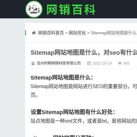
网销百科首页
>
网站优化
>
Sitemap网站地图是什
Sitemap网站地图是什么，对seo有什
沧州利畅网络科技有限公司
2022-10-14
482
Sitemap网站地图是什么：
Sitemap网站地图是网站进行SEO的重要部
页。
设置Sitemap网站地图有什么好处：
站点地图是一种xml文件，或者是txt，是将网