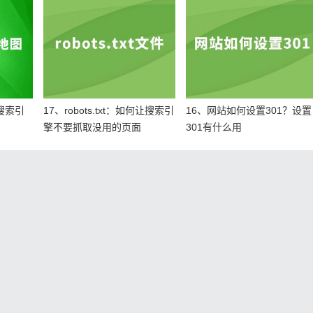
让搜索引
17、robots.txt：如何让搜索引
16、网站如何设置301？设置
擎不要抓取没用的页面
301有什么用