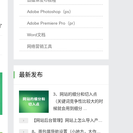
自媒体发布教程
Adobe Photoshop（ps）
Adobe Premiere Pro（pr）
了
Word文档
网络营销工具
最新发布
3、网站的细分和切入点
（关键词竞争性比较大的时
候就会用到细分 ...
【网站后台管理】网站上怎么导入产品图片
8、面包屑导航设置（小地方，大作用）