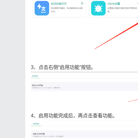
3、点击右侧“启用功能”按钮。
4、启用功能完成后，再点击查看功能。