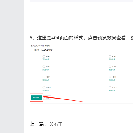
5、这里是404页面的样式，点击预览效果查看，选
上一篇：
没有了