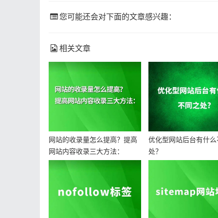
您可能还会对下面的文章感兴趣：
相关文章
网站的收录量怎么提高？提高
优化型网站后台有什么
网站内容收录三大方法：
处？