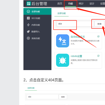
2、点击自定义404页面。