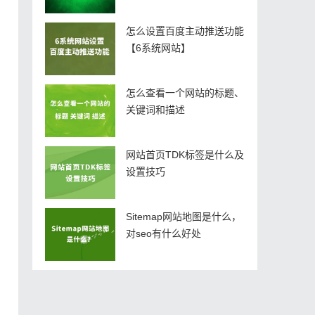
怎么设置百度主动推送功能
【6系统网站】
怎么查看一个网站的标题、
关键词和描述
网站首页TDK标签是什么及
设置技巧
Sitemap网站地图是什么，
对seo有什么好处