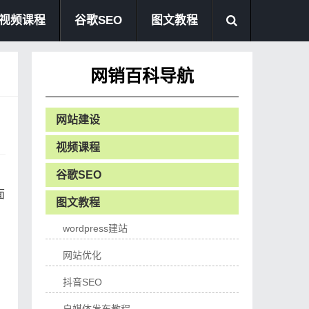
视频课程
谷歌SEO
图文教程
网销百科导航
网站建设
视频课程
谷歌SEO
面
图文教程
wordpress建站
网站优化
抖音SEO