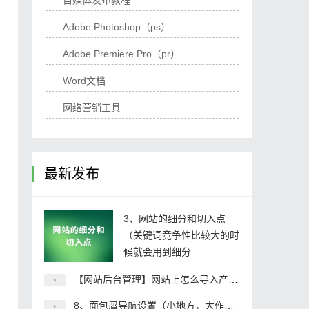
自媒体发布教程
Adobe Photoshop（ps）
Adobe Premiere Pro（pr）
Word文档
网络营销工具
最新发布
3、网站的细分和切入点
（关键词竞争性比较大的时
候就会用到细分 ...
【网站后台管理】网站上怎么导入产品图片
8、面包屑导航设置（小地方，大作用）