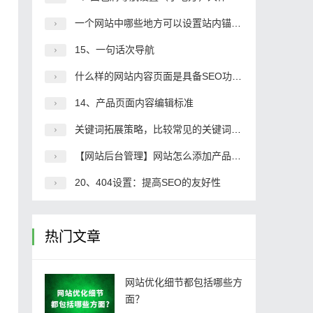
一个网站中哪些地方可以设置站内锚文本
15、一句话次导航
什么样的网站内容页面是具备SEO功能的页面
14、产品页面内容编辑标准
关键词拓展策略，比较常见的关键词拓展方式
【网站后台管理】网站怎么添加产品内容
20、404设置：提高SEO的友好性
热门文章
网站优化细节都包括哪些方
面？