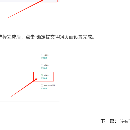
择完成后，点击“确定提交”404页面设置完成。
下一篇：
没有