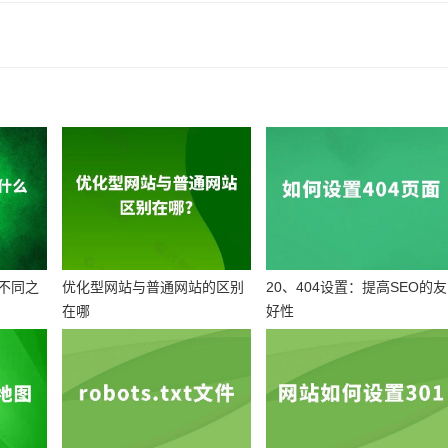
不同之
优化型网站与普通网站的区别
20、404设置：提高SEO的友
在哪
好性