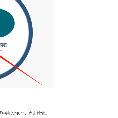
中输入“404”，点击搜索。