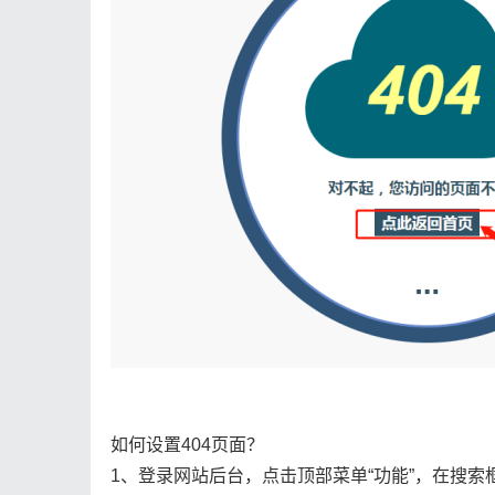
如何设置404页面？
1、登录网站后台，点击顶部菜单“功能”，在搜索框