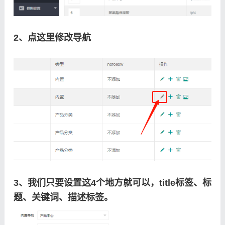
2、点这里修改导航
3、我们只要设置这4个地方就可以，title标签、标
题、关键词、描述标签。