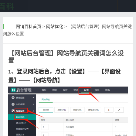
网销百科首页
>
网站优化
>
【网站后台管理】网站导航页关键
词怎么设置
【网站后台管理】网站导航页关键词怎么设
置
1、登录网站后台，点击【设置】——【界面设
置】——【网站导航】