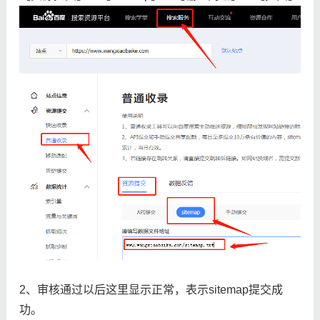
2、审核通过以后这里显示正常，表示sitemap提交成
功。