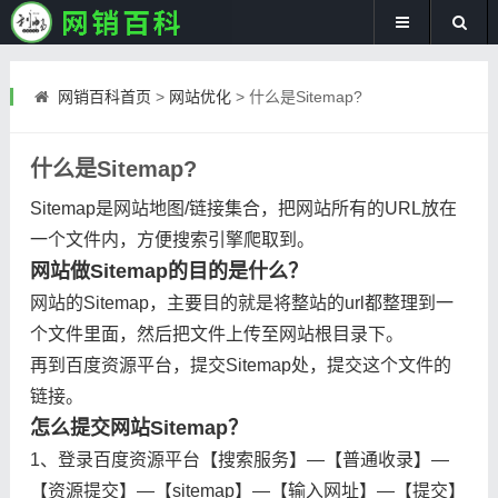
网销百科首页
>
网站优化
>
什么是Sitemap?
什么是Sitemap?
Sitemap是网站地图/链接集合，把网站所有的URL放在
一个文件内，方便搜索引擎爬取到。
网站做Sitemap的目的是什么？
网站的Sitemap，主要目的就是将整站的url都整理到一
个文件里面，然后把文件上传至网站根目录下。
再到百度资源平台，提交Sitemap处，提交这个文件的
链接。
怎么提交网站Sitemap？
1、登录百度资源平台【搜索服务】—【普通收录】—
【资源提交】—【sitemap】—【输入网址】—【提交】