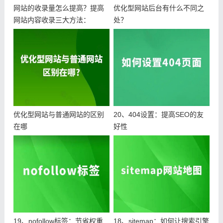
网站的收录量怎么提高？提高
优化型网站后台有什么不同之
网站内容收录三大方法：
处？
优化型网站与普通网站的区别
20、404设置：提高SEO的友
在哪
好性
19、nofollow标签：节省权重
18、sitemap：如何让搜索引擎