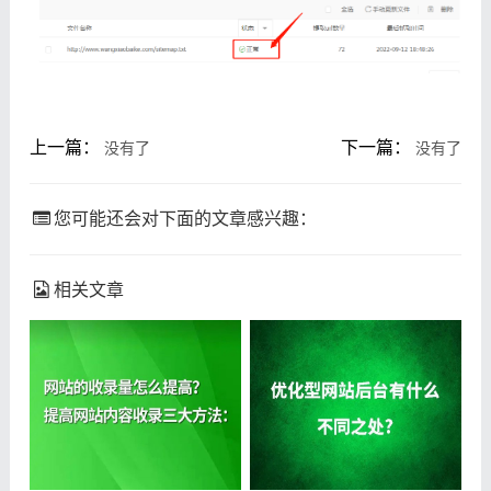
上一篇：
下一篇：
没有了
没有了
您可能还会对下面的文章感兴趣：
相关文章