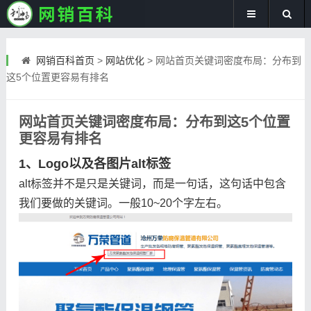
网销百科首页
>
网站优化
>
网站首页关键词密度布局：分布到
这5个位置更容易有排名
网站首页关键词密度布局：分布到这5个位置
更容易有排名
1、Logo以及各图片alt标签
alt标签并不是只是关键词，而是一句话，这句话中包含
我们要做的关键词。一般10~20个字左右。