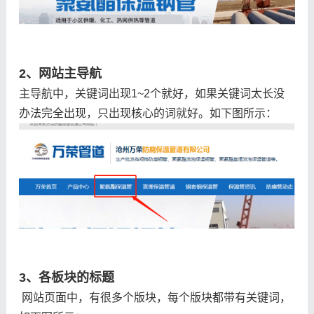
2、网站主导航
主导航中，关键词出现1~2个就好，如果关键词太长没
办法完全出现，只出现核心的词就好。如下图所示：
3、各板块的标题
网站页面中，有很多个版块，每个版块都带有关键词，