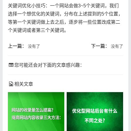
关键词优化小技巧：一个网站会做3~5个关键词，我们
选择一个想优化的关键词，分布在上述提到的5个位置，
等第一个关键词做上去之后，逐步将一些位置改成第二
个关键词或者第三个关键词。
上一篇：
下一篇：
没有了
没有了
您可能还会对下面的文章感兴趣：
相关文章