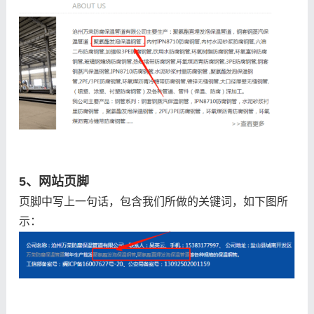
5、网站页脚
页脚中写上一句话，包含我们所做的关键词，如下图所
示：