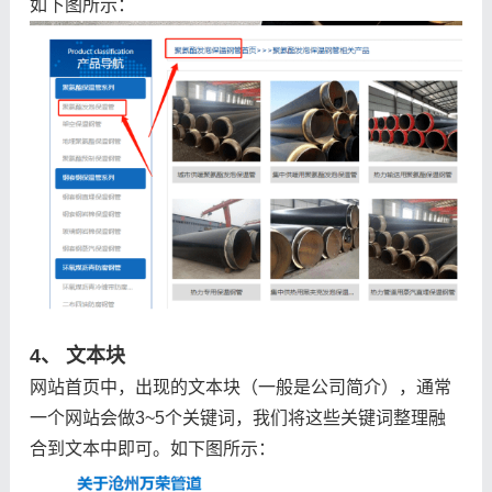
如下图所示：
4、 文本块
网站首页中，出现的文本块（一般是公司简介），通常
一个网站会做3~5个关键词，我们将这些关键词整理融
合到文本中即可。如下图所示：