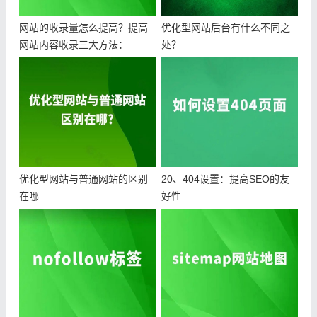
网站的收录量怎么提高？提高
优化型网站后台有什么不同之
网站内容收录三大方法：
处？
优化型网站与普通网站的区别
20、404设置：提高SEO的友
在哪
好性