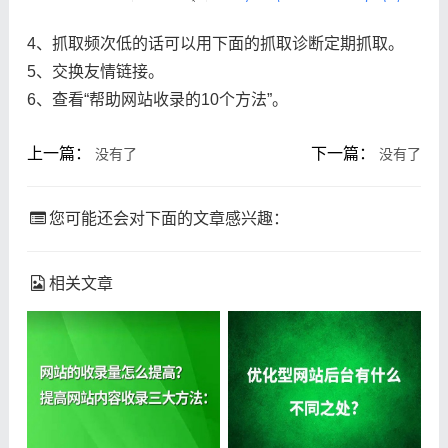
4、抓取频次低的话可以用下面的抓取诊断定期抓取。
5、交换友情链接。
6、查看“帮助网站收录的10个方法”。
上一篇：
下一篇：
没有了
没有了
您可能还会对下面的文章感兴趣：
相关文章