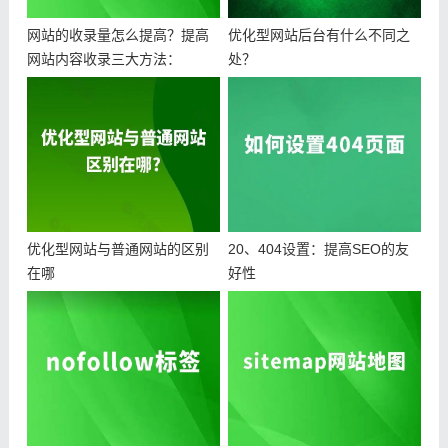
网站的收录量怎么提高？提高
优化型网站后台有什么不同之
网站内容收录三大方法：
处？
优化型网站与普通网站的区别
20、404设置：提高SEO的友
在哪
好性