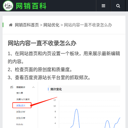
网销百科首页
>
网站优化
>
网站内容一直不收录怎么办
网站内容一直不收录怎么办
1、在网站首页和内页设置一个板块，用来展示最新编辑
的内容。
2、检查页面的原创度和质量度。
3、查看百度资源站长平台里的抓取频次。