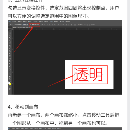
勾选显示变换控件，选定范围四周将出现控制点，用户
可以方便的调整选定范围中的图像尺寸。
4、移动到画布
再新建一个画布，两个画布都缩小，点击移动工具后把
一个图形从一个画布中，拖到另一个画布也可以。