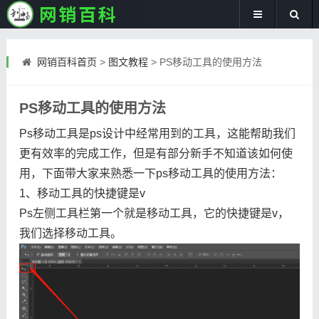
网销百科首页
>
图文教程
>
PS移动工具的使用方法
PS移动工具的使用方法
Ps移动工具是ps设计中经常用到的工具，这能帮助我们
更有效率的完成工作，但是有部分新手不知道该如何使
用，下面带大家来熟悉一下ps移动工具的使用方法：
1、移动工具的快捷键是v
Ps左侧工具栏第一个就是移动工具，它的快捷键是v，
我们选择移动工具。