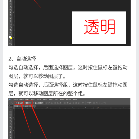
2、自动选择
勾选自动选择，后面选择图层，这时按住鼠标左键拖动
图层，就可以移动图层了。
勾选自动选择，后面选择组，这时按住鼠标左键拖动图
层，就可以移动图层所在的整个组。