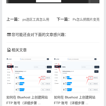
上一篇：
下一篇：
ps选区工具怎么用
Ps怎么把图片变亮
您可能还会对下面的文章感兴趣：
相关文章
如何在 Bluehost 上创建网站
如何在 Bluehost 上创建网站
FTP 账号（详细步骤 ...
FTP 账号（详细步骤 ...