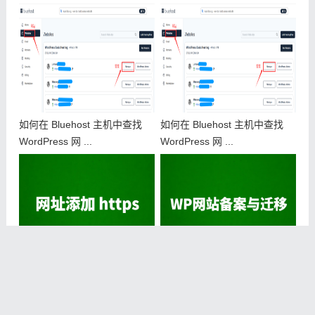
如何在 Bluehost 主机中查找
如何在 Bluehost 主机中查找
WordPress 网 ...
WordPress 网 ...
免费 SSL 证书申请,快速给网站
WP网站备份与迁移
添加 HTTPS