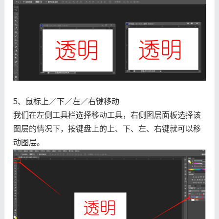
5、鼠标上／下／左／右键移动
我们在左侧工具栏选择移动工具，右侧图层面板选择该
图层的情况下，按键盘上的上、下、左、右键就可以移
动图层。