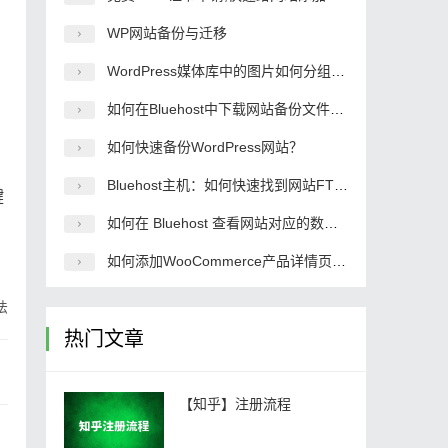
WP网站备份与迁移
WordPress媒体库中的图片如何分组管理？
如何在Bluehost中下载网站备份文件：详细教程与步骤
如何快速备份WordPress网站？
Bluehost主机：如何快速找到网站FTP地址及登录信息
键
如何在 Bluehost 查看网站对应的数据库名称？
如何添加WooCommerce产品详情页面的选项卡？
法
热门文章
【知乎】注册流程