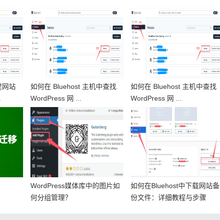
创建网站
如何在 Bluehost 主机中查找
如何在 Bluehost 主机中查找
.
WordPress 网 ...
WordPress 网 ...
WordPress媒体库中的图片如
如何在Bluehost中下载网站备
何分组管理？
份文件：详细教程与步骤