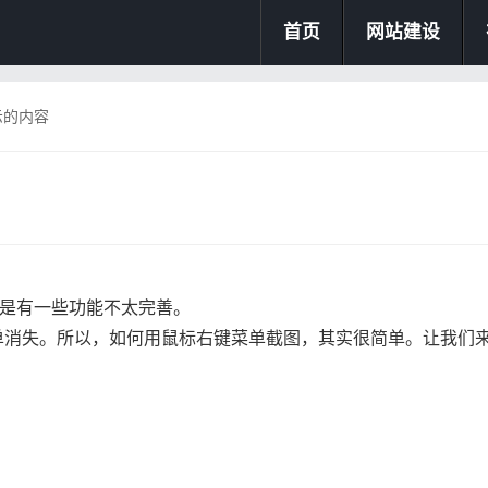
首页
网站建设
示的内容
但是还是有一些功能不太完善。
单消失。所以，如何用鼠标右键菜单截图，其实很简单。让我们