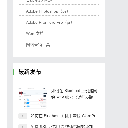
自媒体发布教程
Adobe Photoshop（ps）
Adobe Premiere Pro（pr）
Word文档
网络营销工具
最新发布
如何在 Bluehost 上创建网
站 FTP 账号（详细步骤 ...
如何在 Bluehost 主机中查找 WordPress 网 ...
免费 SSL 证书申请,快速给网站添加 HTTPS