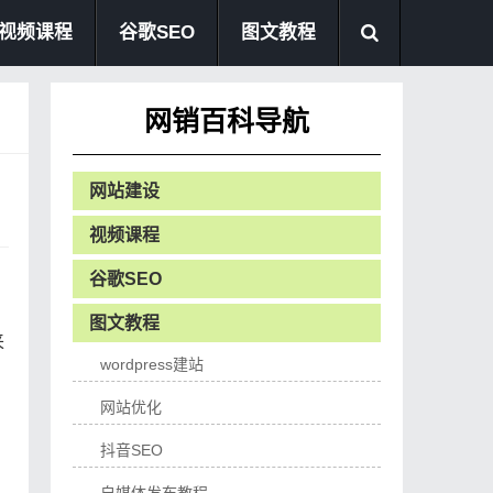
视频课程
谷歌SEO
图文教程
网销百科导航
网站建设
视频课程
谷歌SEO
图文教程
来
wordpress建站
网站优化
抖音SEO