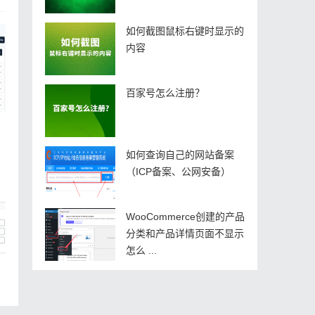
如何截图鼠标右键时显示的
内容
百家号怎么注册？
如何查询自己的网站备案
（ICP备案、公网安备）
WooCommerce创建的产品
分类和产品详情页面不显示
怎么 ...