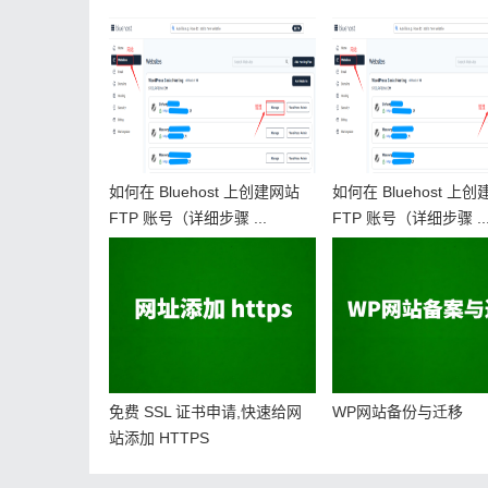
如何在 Bluehost 上创建网站
如何在 Bluehost 上
FTP 账号（详细步骤 ...
FTP 账号（详细步骤 ..
免费 SSL 证书申请,快速给网
WP网站备份与迁移
站添加 HTTPS