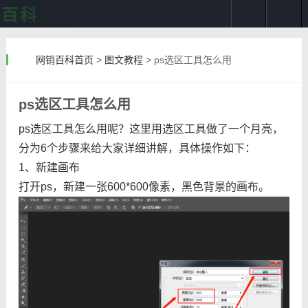
网销百科首页
>
图文教程
>
ps选区工具怎么用
ps选区工具怎么用
ps选区工具怎么用呢？这里用选区工具做了一个月亮，
分为6个步骤来给大家详细讲解，具体操作如下：
1、新建画布
打开ps，新建一张600*600像素，黑色背景的画布。