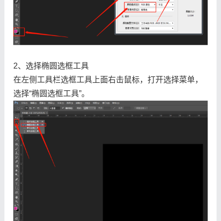
2、选择椭圆选框工具
在左侧工具栏选框工具上面右击鼠标，打开选择菜单，
选择“椭圆选框工具”。