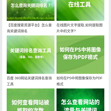
【百度搜索资源平台】怎么查
在线图片文字提取,如何提取图
询关键词排名
片中的文字?
百度 360网站关键词排名查询
如何在PS中将图像保存为PDF
工具
格式