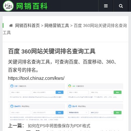
网销百科首页
>
网络营销工具
>
百度 360网站关键词排名查询
工具
百度 360网站关键词排名查询工具
关键词排名查询工具，可查询百度、百度移动、360、
百家号的排名。
https://tool.chinaz.com/kws/
上一篇：
如何在PS中将图像保存为PDF格式