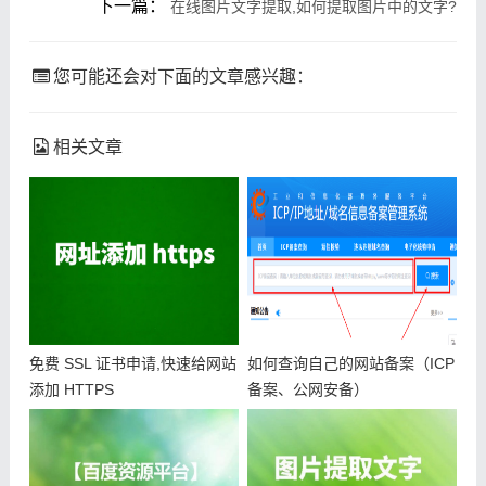
下一篇：
在线图片文字提取,如何提取图片中的文字?
您可能还会对下面的文章感兴趣：
相关文章
免费 SSL 证书申请,快速给网站
如何查询自己的网站备案（ICP
添加 HTTPS
备案、公网安备）