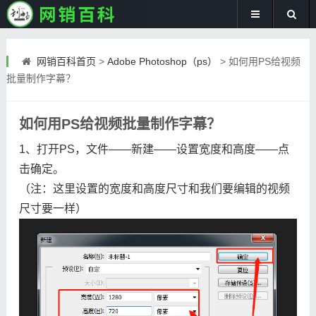
网销百科首页
>
Adobe Photoshop（ps）
>
如何用PS给视频
批量制作字幕？
如何用PS给视频批量制作字幕？
1、打开PS，文件——新建——设置宽度和高度——点
击确定。
（注：这里设置的宽度和高度尺寸和我们要编辑的视频
尺寸要一样）