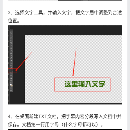
3、选择文字工具，并输入文字，把文字居中调整到合适
位置。
4、在桌面新建TXT文档，把字幕内容分段写入文档中并
保存。文档第一行用字母（什么字母都可以）。