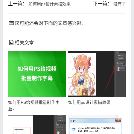
上一篇：
下一篇：
如何用ps设计素描效果
没有了
您可能还会对下面的文章感兴趣：
相关文章
如何用PS给视频批量制作字
如何用ps设计素描效果
幕？