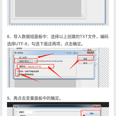
8、导入数据组面板中：选择以上创建的TXT文件，编码
选择UTF-8，勾选下面这两项，点击确定。
9、再点击变量面板中的确定。