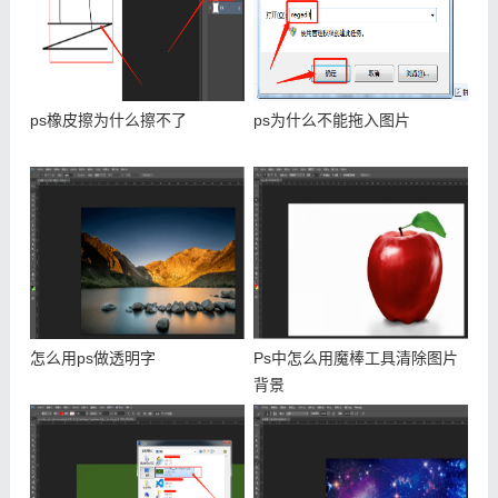
ps橡皮擦为什么擦不了
ps为什么不能拖入图片
怎么用ps做透明字
Ps中怎么用魔棒工具清除图片
背景