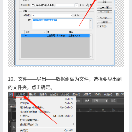
10、文件——导出——数据组做为文件，选择要导出到
的文件夹，点击确定。