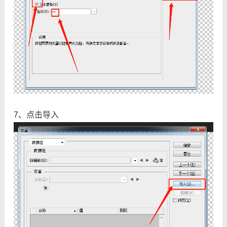
7、点击导入