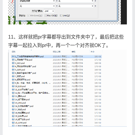
11、这样就把pr字幕都导出到文件夹中了，最后把这些
字幕一起拉入到pr中，再一个一个对齐就OK了。