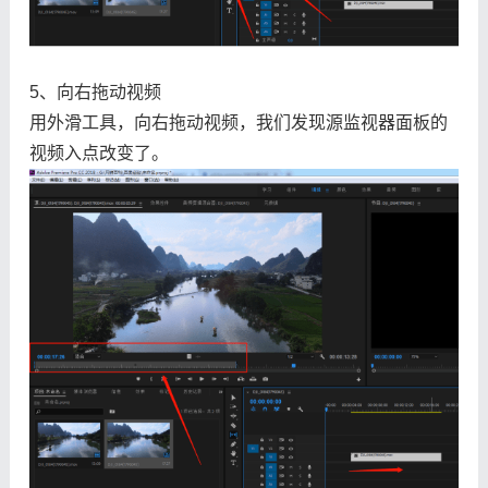
5、向右拖动视频
用外滑工具，向右拖动视频，我们发现源监视器面板的
视频入点改变了。