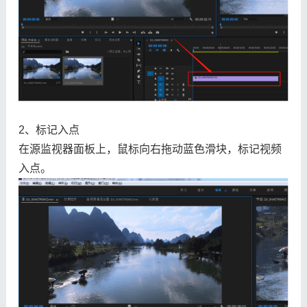
2、标记入点
在源监视器面板上，鼠标向右拖动蓝色滑块，标记视频
入点。