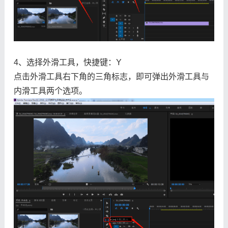
4、选择外滑工具，快捷键：Y
点击外滑工具右下角的三角标志，即可弹出外滑工具与
内滑工具两个选项。