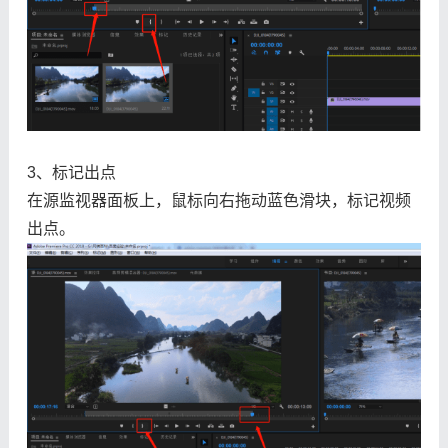
3、标记出点
在源监视器面板上，鼠标向右拖动蓝色滑块，标记视频
出点。