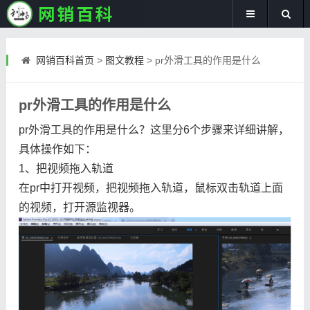
网销百科首页
>
图文教程
>
pr外滑工具的作用是什么
pr外滑工具的作用是什么
pr外滑工具的作用是什么？这里分6个步骤来详细讲解，
具体操作如下：
1、把视频拖入轨道
在pr中打开视频，把视频拖入轨道，鼠标双击轨道上面
的视频，打开源监视器。