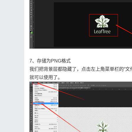
7、存储为PNG格式
我们把背景层都隐藏了，点击左上角菜单栏的“文件”
就可以使用了。