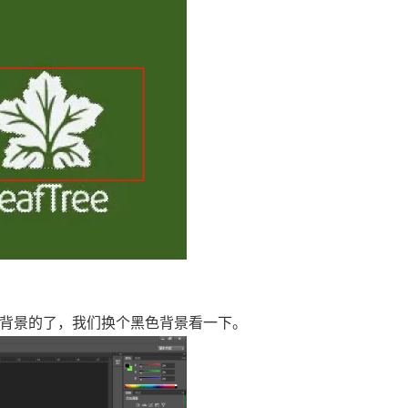
是透明背景的了，我们换个黑色背景看一下。