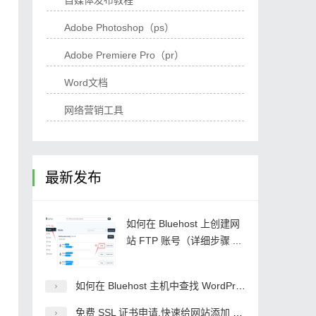
自媒体发布教程
Adobe Photoshop（ps）
Adobe Premiere Pro（pr）
Word文档
网络营销工具
最新发布
如何在 Bluehost 上创建网
站 FTP 账号（详细步骤 ...
如何在 Bluehost 主机中查找 WordPress 网 ...
免费 SSL 证书申请,快速给网站添加 HTTPS