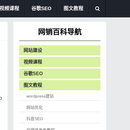
视频课程
谷歌SEO
图文教程
网销百科导航
网站建设
视频课程
谷歌SEO
图文教程
wordpress建站
o
网站优化
抖音SEO