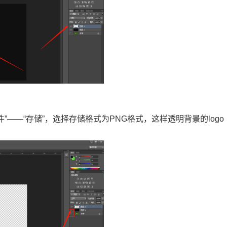
——“存储”，选择存储格式为PNG格式，这样透明背景的logo