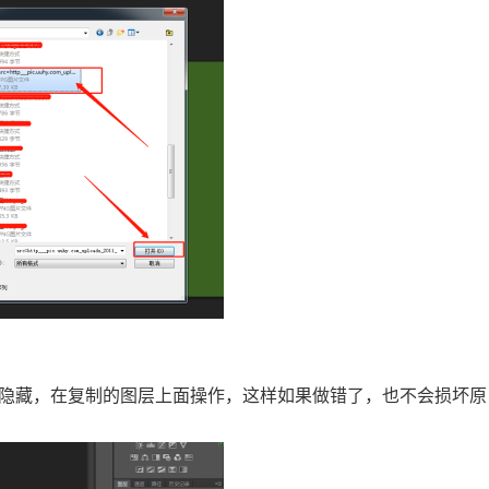
层先隐藏，在复制的图层上面操作，这样如果做错了，也不会损坏原