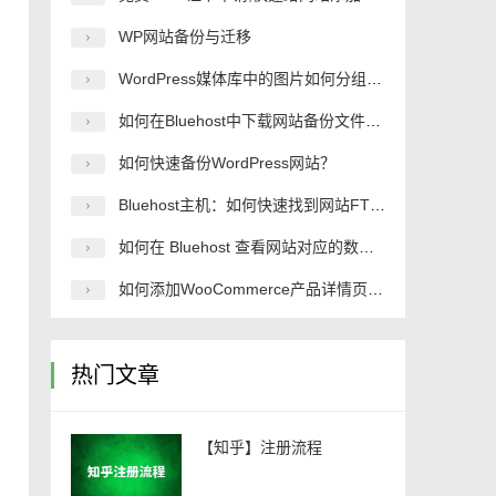
WP网站备份与迁移
WordPress媒体库中的图片如何分组管理？
如何在Bluehost中下载网站备份文件：详细教程与步骤
如何快速备份WordPress网站？
Bluehost主机：如何快速找到网站FTP地址及登录信息
如何在 Bluehost 查看网站对应的数据库名称？
如何添加WooCommerce产品详情页面的选项卡？
热门文章
【知乎】注册流程