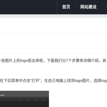
首页
网站建设
张图片上的logo抠出来呢，下面我们分7个步骤来详细介绍，具
下拉菜单中点击“打开”，在自己电脑上找到logo图片，选择log