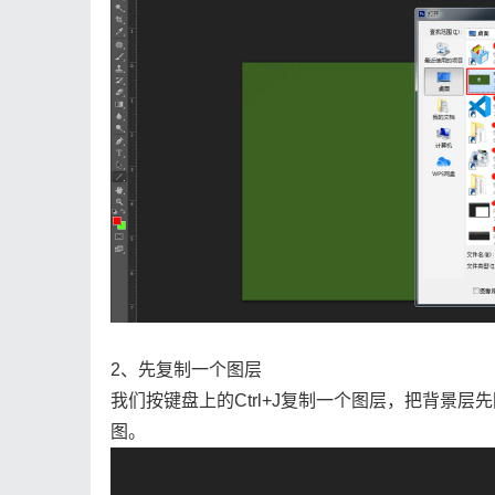
2、先复制一个图层
我们按键盘上的Ctrl+J复制一个图层，把背景
图。