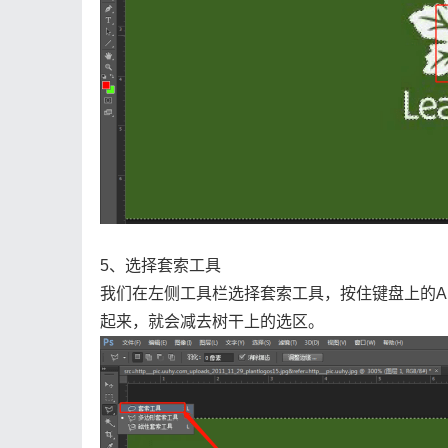
5、选择套索工具
我们在左侧工具栏选择套索工具，按住键盘上的A
起来，就会减去树干上的选区。