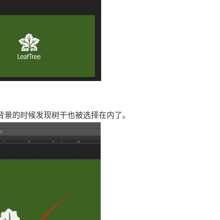
选择背景的时候发现树干也被选择在内了。