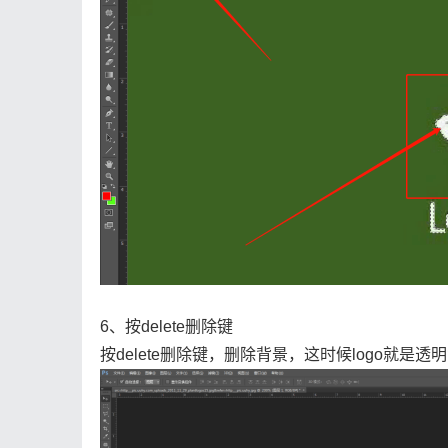
6、按delete删除键
按delete删除键，删除背景，这时候logo就