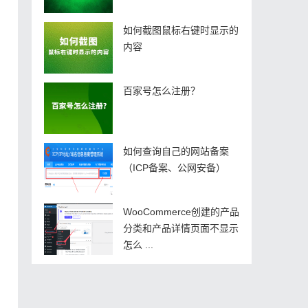
如何截图鼠标右键时显示的
内容
百家号怎么注册？
如何查询自己的网站备案
（ICP备案、公网安备）
WooCommerce创建的产品
分类和产品详情页面不显示
怎么 ...