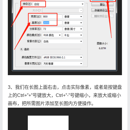
3、我们在长图上面右击，点击实际像素，或者是按键盘
上的Ctrl+”+”号键放大，Ctrl+”-”号键缩小，来放大或缩小
画布，把所需图片添加至长图内方便操作。