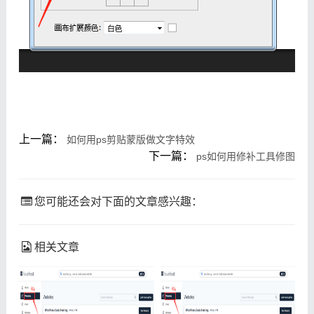
上一篇：
如何用ps剪贴蒙版做文字特效
下一篇：
ps如何用修补工具修图
您可能还会对下面的文章感兴趣：
相关文章