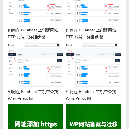
如何在 Bluehost 上创建网站
如何在 Bluehost 上创建网站
FTP 账号（详细步骤 ...
FTP 账号（详细步骤 ...
如何在 Bluehost 主机中查找
如何在 Bluehost 主机中查找
WordPress 网 ...
WordPress 网 ...