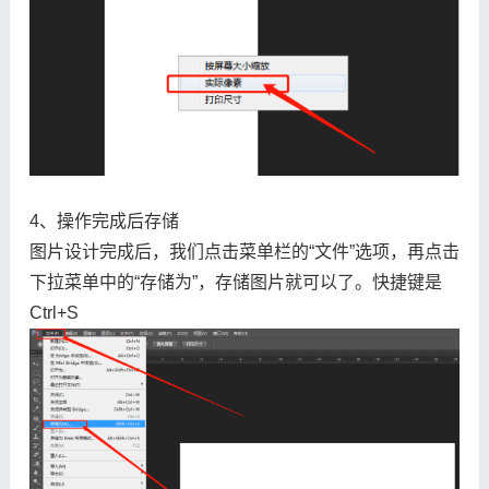
4、操作完成后存储
图片设计完成后，我们点击菜单栏的“文件”选项，再点击
下拉菜单中的“存储为”，存储图片就可以了。快捷键是
Ctrl+S