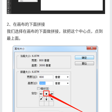
2、在画布的下面拼接
我们选择在画布的下面做拼接，就把这个中心点，点到
最上面。