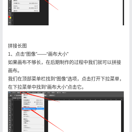
拼接长图
1、点击“图像”——“画布大小”
如果画布不够长，在后期制作的过程中我们就可以拼接
画布。
我们在顶部菜单栏找到“图像”选项，点击打开下拉菜单，
在下拉菜单中找到“画布大小”点击它。