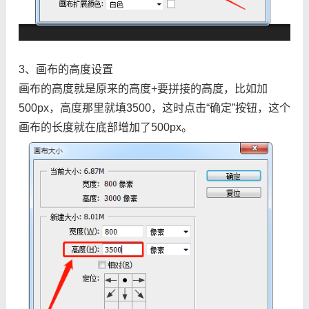
3、画布的高度设置
画布的高度就是原来的高度+要拼接的高度，比如加
500px，高度那里就填3500，这时点击“确定”按钮，这个
画布的长度就在底部增加了500px。