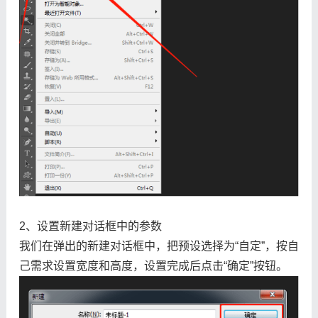
2、设置新建对话框中的参数
我们在弹出的新建对话框中，把预设选择为“自定”，按自
己需求设置宽度和高度，设置完成后点击“确定”按钮。