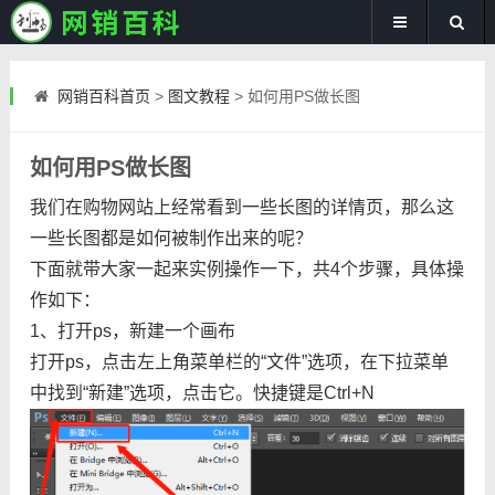
网销百科首页
>
图文教程
>
如何用PS做长图
如何用PS做长图
我们在购物网站上经常看到一些长图的详情页，那么这
一些长图都是如何被制作出来的呢？
下面就带大家一起来实例操作一下，共4个步骤，具体操
作如下：
1、打开ps，新建一个画布
打开ps，点击左上角菜单栏的“文件”选项，在下拉菜单
中找到“新建”选项，点击它。快捷键是Ctrl+N