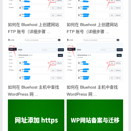
如何在 Bluehost 上创建网站
如何在 Bluehost 上创建网站
FTP 账号（详细步骤 ...
FTP 账号（详细步骤 ...
如何在 Bluehost 主机中查找
如何在 Bluehost 主机中查找
WordPress 网 ...
WordPress 网 ...