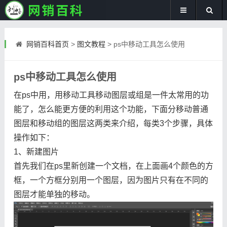
网销百科首页
>
图文教程
>
ps中移动工具怎么使用
ps中移动工具怎么使用
在ps中用，用移动工具移动图层或组是一件太常用的功
能了，怎么能更方便的利用这个功能，下面分移动普通
图层和移动组的图层这两类来介绍，每类3个步骤，具体
操作如下：
1、新建图片
首先我们在ps里新创建一个文档，在上面画4个颜色的方
框，一个方框分别用一个图层，因为图片只有在不同的
图层才能单独的移动。