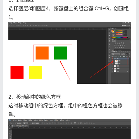
选择图层3和图层4，按键盘上的组合键 Ctrl+G，创键组
1。
2、移动组中的绿色方框
这时移动组中的绿色方框，组中的橙色方框也会被移
动。