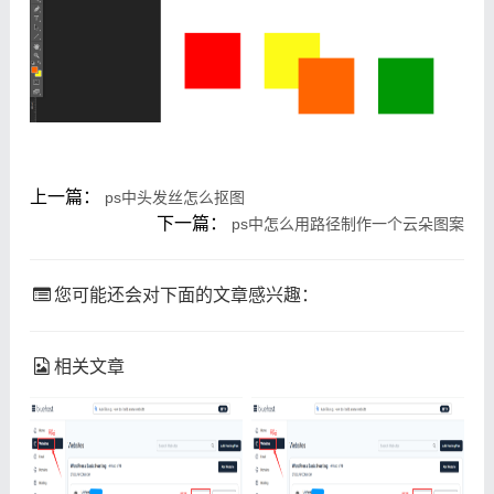
上一篇：
ps中头发丝怎么抠图
下一篇：
ps中怎么用路径制作一个云朵图案
您可能还会对下面的文章感兴趣：
相关文章