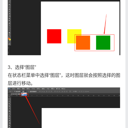
3、选择“图层”
在状态栏菜单中选择“图层”，这时图层就会按照选择的图
层进行移动。