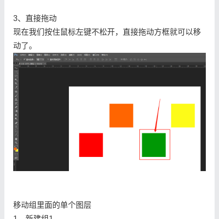
3、直接拖动
现在我们按住鼠标左键不松开，直接拖动方框就可以移
动了。
移动组里面的单个图层
1、新建组1